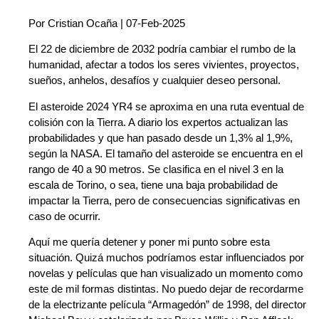
Por Cristian Ocaña | 07-Feb-2025
El 22 de diciembre de 2032 podría cambiar el rumbo de la
humanidad, afectar a todos los seres vivientes, proyectos,
sueños, anhelos, desafíos y cualquier deseo personal.
El asteroide 2024 YR4 se aproxima en una ruta eventual de
colisión con la Tierra. A diario los expertos actualizan las
probabilidades y que han pasado desde un 1,3% al 1,9%,
según la NASA. El tamaño del asteroide se encuentra en el
rango de 40 a 90 metros. Se clasifica en el nivel 3 en la
escala de Torino, o sea, tiene una baja probabilidad de
impactar la Tierra, pero de consecuencias significativas en
caso de ocurrir.
Aquí me quería detener y poner mi punto sobre esta
situación. Quizá muchos podríamos estar influenciados por
novelas y películas que han visualizado un momento como
este de mil formas distintas. No puedo dejar de recordarme
de la electrizante película “Armagedón” de 1998, del director