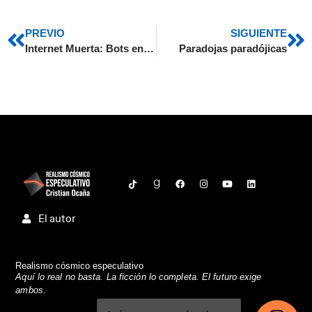
PREVIO
SIGUIENTE
Internet Muerta: Bots en Acción
Paradojas paradójicas
El autor
Realismo cósmico especulativo
Aquí lo real no basta. La ficción lo completa. El futuro exige
ambos.