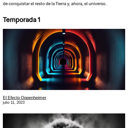
de conquistar el resto de la Tierra y, ahora, el universo.
Temporada 1
El Efecto Oppenheimer
julio 11, 2023