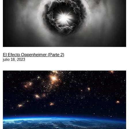
El Efecto Oppenheimer (Parte 2)
julio 18, 2023