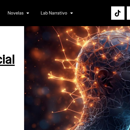
Novelas
Lab Narrativo
ial