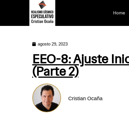
Home
agosto 29, 2023
EEO-8: Ajuste Inic
(Parte 2)
Cristian Ocaña