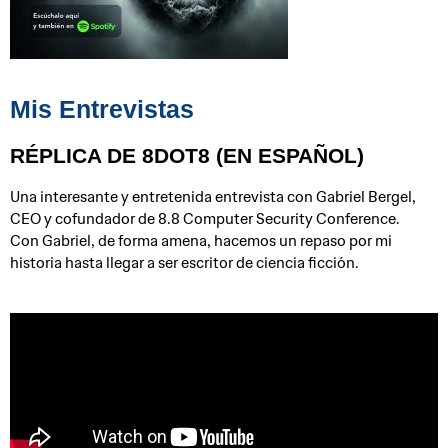
Mis Entrevistas
RÉPLICA DE 8DOT8 (EN ESPAÑOL)
Una interesante y entretenida entrevista con Gabriel Bergel,
CEO y cofundador de 8.8 Computer Security Conference.
Con Gabriel, de forma amena, hacemos un repaso por mi
historia hasta llegar a ser escritor de ciencia ficción.