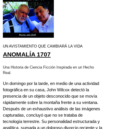
UN AVISTAMIENTO QUE CAMBIARÁ LA VIDA
ANOMALÍA 1707
Una Historia de Ciencia Ficción Inspirada en un Hecho
Real.
Un domingo por la tarde, en medio de una actividad
fotográfica en su casa, John Wilcox detectó la
presencia de un objeto desconocido que se movía
rápidamente sobre la montaña frente a su ventana.
Después de un exhaustivo análisis de las imágenes
capturadas, concluyó que no se trataba de
tecnología terrestre. Su personalidad estructurada y
analítica, sumada a un doloroso divorcio reciente y la