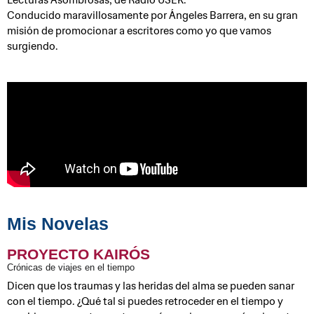
Conducido maravillosamente por Ángeles Barrera, en su gran
misión de promocionar a escritores como yo que vamos
surgiendo.
Mis Novelas
PROYECTO KAIRÓS
Crónicas de viajes en el tiempo
Dicen que los traumas y las heridas del alma se pueden sanar
con el tiempo. ¿Qué tal si puedes retroceder en el tiempo y