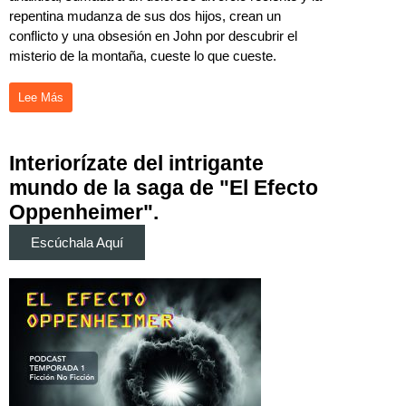
repentina mudanza de sus dos hijos, crean un
conflicto y una obsesión en John por descubrir el
misterio de la montaña, cueste lo que cueste.
Lee Más
Interiorízate del intrigante
mundo de la saga de "El Efecto
Oppenheimer".
Escúchala Aquí