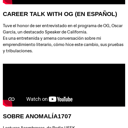
CAREER TALK WITH OG (EN ESPAÑOL)
Tuve el honor de ser entrevistado en el programa de OG, Oscar
García, un destacado Speaker de California.
Es una entretenida y amena conversación sobre mi
emprendimiento literario, cómo hice este cambio, sus pruebas
y tribulaciones.
SOBRE ANOMALÍA1707
Lecturas Asombrosas, de Radio USEK.