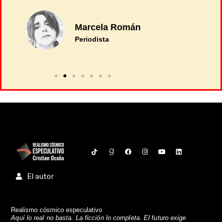
Marcela Román
Periodista
El autor
Realismo cósmico especulativo
Aquí lo real no basta. La ficción lo completa. El futuro exige