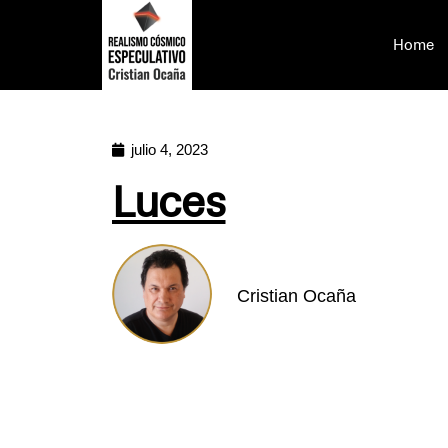
Home
julio 4, 2023
Luces
Cristian Ocaña