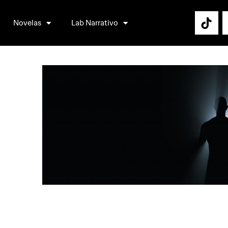
Novelas
Lab Narrativo