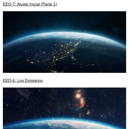
EEO-7: Ajuste Inicial (Parte 1)
EEO-6: Los Emisarios