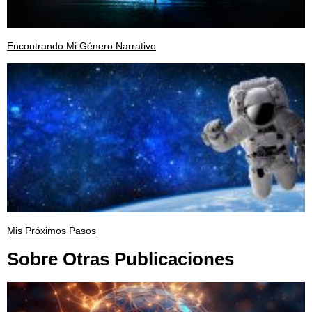
Encontrando Mi Género Narrativo
Mis Próximos Pasos
Sobre Otras Publicaciones