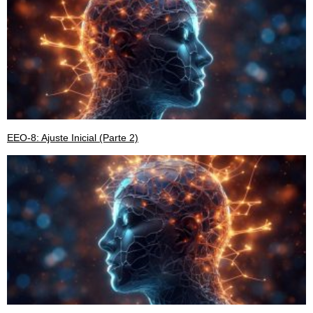
EEO-8: Ajuste Inicial (Parte 2)