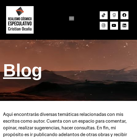
Lab Narrativo
Blog
Aquí encontrarás diversas temáticas relacionadas con mis
escritos como autor. Cuenta con un espacio para comentar,
opinar, realizar sugerencias, hacer consultas. En fin, mi
propósito es ir publicando adelantos de otras obras y recibir