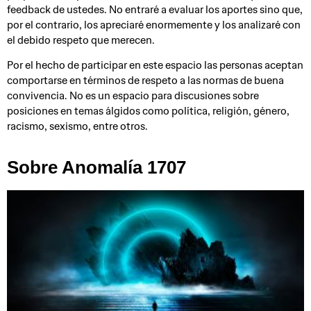
feedback de ustedes. No entraré a evaluar los aportes sino que,
por el contrario, los apreciaré enormemente y los analizaré con
el debido respeto que merecen.
Por el hecho de participar en este espacio las personas aceptan
comportarse en términos de respeto a las normas de buena
convivencia. No es un espacio para discusiones sobre
posiciones en temas álgidos como política, religión, género,
racismo, sexismo, entre otros.
Sobre Anomalía 1707